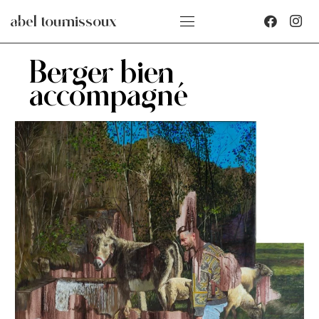
abel tournissoux
Berger bien
accompagné