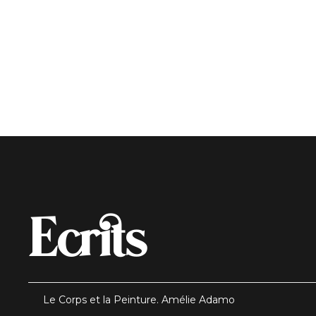
Ecrits
Le Corps et la Peinture. Amélie Adamo