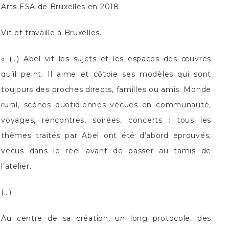
Arts ESA de Bruxelles en 2018.
Vit et travaille à Bruxelles.
« (…) Abel
vit
les sujets et les espaces des œuvres
qu’il peint. Il aime et côtoie ses modèles qui sont
toujours des proches directs, familles ou amis. Monde
rural, scènes quotidiennes vécues en communauté,
voyages, rencontres, soirées, concerts : tous les
thèmes traités par Abel ont été d’abord éprouvés,
vécus dans le réel avant de passer au tamis de
l’atelier.
(…)
Au centre de sa création, un long protocole, des