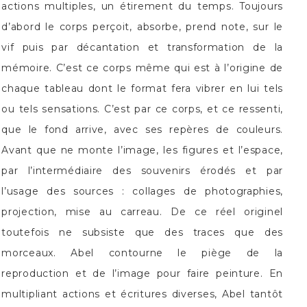
actions multiples, un étirement du temps. Toujours
d’abord le corps perçoit, absorbe, prend note, sur le
vif puis par décantation et transformation de la
mémoire. C’est ce corps même qui est à l’origine de
chaque tableau dont le format fera vibrer en lui tels
ou tels sensations. C’est par ce corps, et ce ressenti,
que le fond arrive, avec ses repères de couleurs.
Avant que ne monte l’image, les figures et l’espace,
par l’intermédiaire des souvenirs érodés et par
l’usage des sources : collages de photographies,
projection, mise au carreau. De ce réel originel
toutefois ne subsiste que des traces que des
morceaux. Abel contourne le piège de la
reproduction et de l’image pour faire peinture. En
multipliant actions et écritures diverses, Abel tantôt