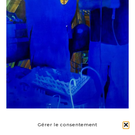
Date
Gérer le consentement
2022