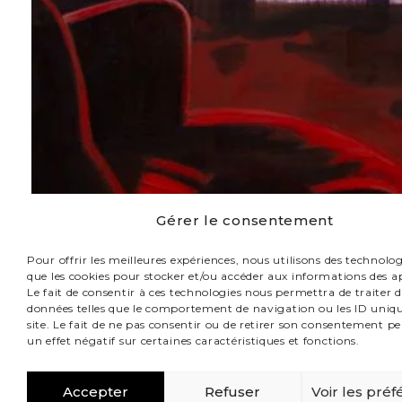
Gérer le consentement
Pour offrir les meilleures expériences, nous utilisons des technologi
que les cookies pour stocker et/ou accéder aux informations des ap
Le fait de consentir à ces technologies nous permettra de traiter d
données telles que le comportement de navigation ou les ID uniqu
site. Le fait de ne pas consentir ou de retirer son consentement pe
un effet négatif sur certaines caractéristiques et fonctions.
Accepter
Refuser
Voir les pré