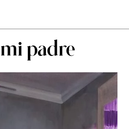
 mi padre