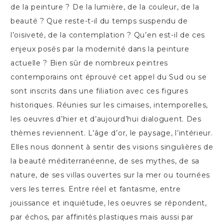
de la peinture ? De la lumière, de la couleur, de la
beauté ? Que reste-t-il du temps suspendu de
l’oisiveté, de la contemplation ? Qu’en est-il de ces
enjeux posés par la modernité dans la peinture
actuelle ? Bien sûr de nombreux peintres
contemporains ont éprouvé cet appel du Sud ou se
sont inscrits dans une filiation avec ces figures
historiques. Réunies sur les cimaises, intemporelles,
les oeuvres d’hier et d’aujourd’hui dialoguent. Des
thèmes reviennent. L’âge d’or, le paysage, l’intérieur.
Elles nous donnent à sentir des visions singulières de
la beauté méditerranéenne, de ses mythes, de sa
nature, de ses villas ouvertes sur la mer ou tournées
vers les terres. Entre réel et fantasme, entre
jouissance et inquiétude, les oeuvres se répondent,
par échos, par affinités plastiques mais aussi par