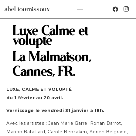
abel tournissoux
Luxe Calme et
volupté
La Malmaison,
Cannes, FR.
LUXE, CALME ET VOLUPTÉ
du 1 février au 20 avril.
Vernissage le vendredi 31 janvier à 18h.
Avec les artistes : Jean Marie Barre, Ronan Barrot,
Marion Bataillard, Carole Benzaken, Adrien Belgrand,