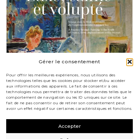
Gérer le consentement
Pour offrir les meilleures expériences, nous utilisons des
technologies telles que les cookies pour stocker et/ou accéder
aux informations des appareils. Le fait de consentir à ces
technologies nous permettra de traiter des données telles que le
comportement de navigation ou les ID uniques sur ce site. Le
fait de ne pas consentir ou de retirer son consentement peut
avoir un effet négatif sur certaines caractéristiques et fonctions.
Accepter