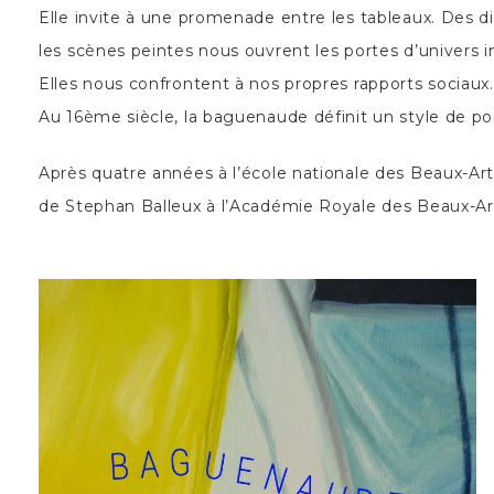
Elle invite à une promenade entre les tableaux. Des d
les scènes peintes nous ouvrent les portes d’univers i
Elles nous confrontent à nos propres rapports sociaux.
Au 16ème siècle, la baguenaude définit un style de poé
Après quatre années à l’école nationale des Beaux-Arts
de Stephan Balleux à l’Académie Royale des Beaux-Art