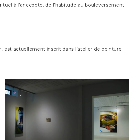
rituel à l’anecdote, de l’habitude au bouleversement,
 est actuellement inscrit dans l’atelier de peinture