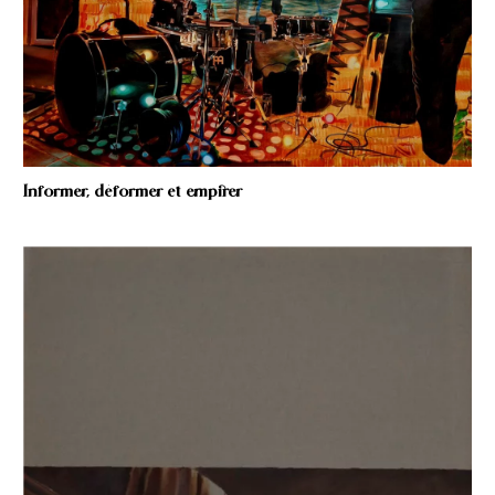
Informer, déformer et empirer