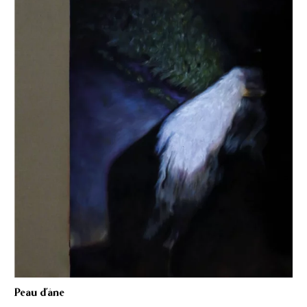
Peau d’âne