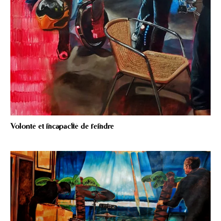
Volonté et incapacité de feindre