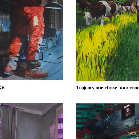
es
Toujours une chose pour contre