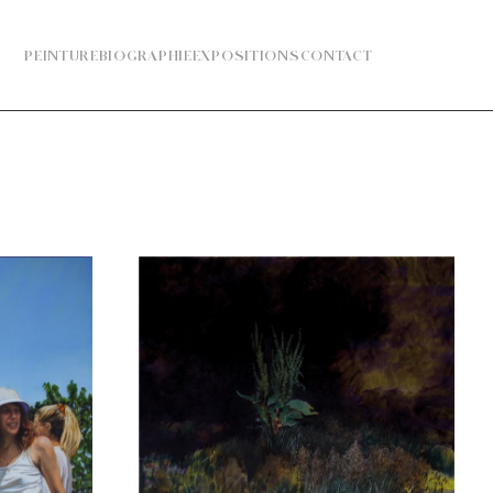
PEINTURE
BIOGRAPHIE
EXPOSITIONS
CONTACT