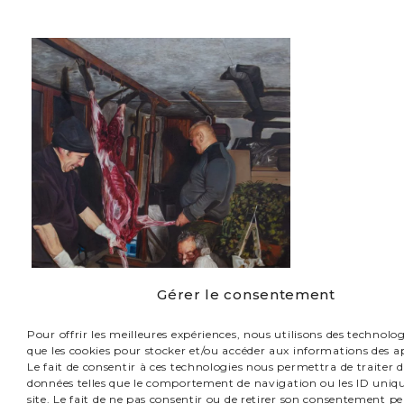
Gérer le consentement
Pour offrir les meilleures expériences, nous utilisons des technologi
que les cookies pour stocker et/ou accéder aux informations des ap
Le fait de consentir à ces technologies nous permettra de traiter d
données telles que le comportement de navigation ou les ID uniqu
site. Le fait de ne pas consentir ou de retirer son consentement pe